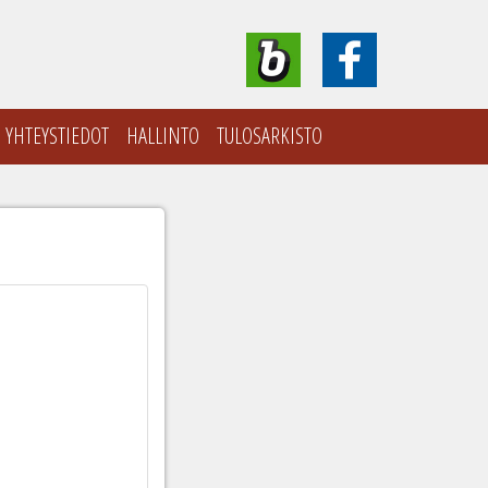
YHTEYSTIEDOT
HALLINTO
TULOSARKISTO