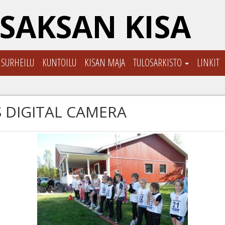
SAKSAN KISA
ISURHEILU
KUNTOILU
KISAN MAJA
TULOSARKISTO
LINKIT
 DIGITAL CAMERA