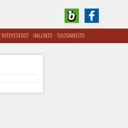
YHTEYSTIEDOT
HALLINTO
TULOSARKISTO