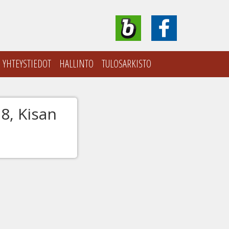
YHTEYSTIEDOT
HALLINTO
TULOSARKISTO
8, Kisan