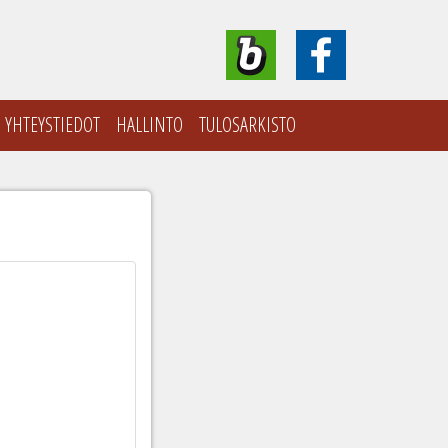
YHTEYSTIEDOT
HALLINTO
TULOSARKISTO