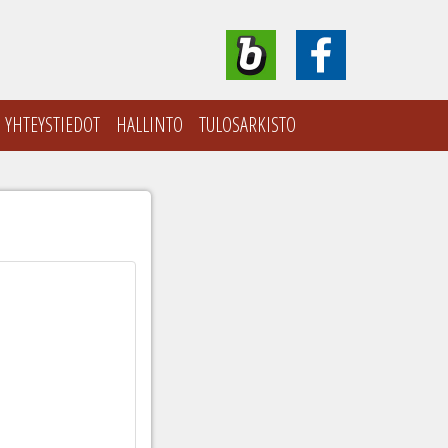
YHTEYSTIEDOT
HALLINTO
TULOSARKISTO