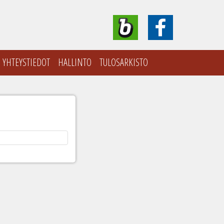
YHTEYSTIEDOT
HALLINTO
TULOSARKISTO