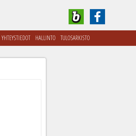
YHTEYSTIEDOT
HALLINTO
TULOSARKISTO