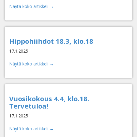
Näytä koko artikkeli →
Hippohiihdot 18.3, klo.18
17.1.2025
Näytä koko artikkeli →
Vuosikokous 4.4, klo.18.
Tervetuloa!
17.1.2025
Näytä koko artikkeli →