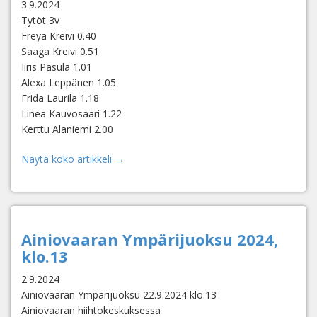
3.9.2024
Tytöt 3v
Freya Kreivi 0.40
Saaga Kreivi 0.51
Iiris Pasula 1.01
Alexa Leppänen 1.05
Frida Laurila 1.18
Linea Kauvosaari 1.22
Kerttu Alaniemi 2.00
Näytä koko artikkeli →
Ainiovaaran Ympärijuoksu 2024,
klo.13
2.9.2024
Ainiovaaran Ympärijuoksu 22.9.2024 klo.13
Ainiovaaran hiihtokeskuksessa