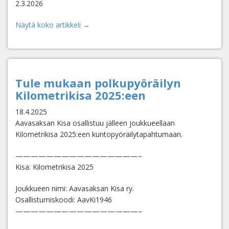
2.3.2026
Näytä koko artikkeli →
Tule mukaan polkupyöräilyn
Kilometrikisa 2025:een
18.4.2025
Aavasaksan Kisa osallistuu jälleen joukkueellaan
Kilometrikisa 2025:een kuntopyöräilytapahtumaan.
————————————————–
Kisa: Kilometrikisa 2025
Joukkueen nimi: Aavasaksan Kisa ry.
Osallistumiskoodi: AavKi1946
————————————————–