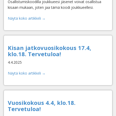
Osallistumiskoodilla joukkueesi jäsenet voivat osallistua
kisaan mukaan, joten jaa tämä koodi joukkueellesi.
Näytä koko artikkeli →
Kisan jatkovuosikokous 17.4,
klo.18. Tervetuloa!
4.4.2025
Näytä koko artikkeli →
Vuosikokous 4.4, klo.18.
Tervetuloa!