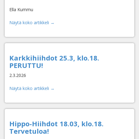
Ella Kummu
Näytä koko artikkeli →
Karkkihiihdot 25.3, klo.18.
PERUTTU!
2.3.2026
Näytä koko artikkeli →
Hippo-Hiihdot 18.03, klo.18.
Tervetuloa!