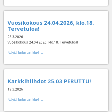
Vuosikokous 24.04.2026, klo.18.
Tervetuloa!
28.3.2026
Vuosikokous 24.04.2026, klo.18. Tervetuloa!
Näytä koko artikkeli →
Karkkihiihdot 25.03 PERUTTU!
19.3.2026
Näytä koko artikkeli →